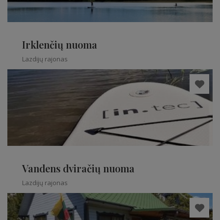
Irklenčių nuoma
Lazdijų rajonas
Vandens dviračių nuoma
Lazdijų rajonas