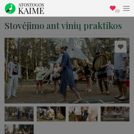
(0)
Stovėjimo ant vinių praktikos