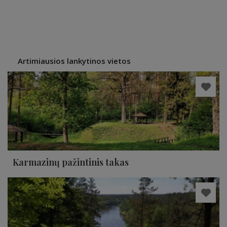
Artimiausios lankytinos vietos
Karmazinų pažintinis takas